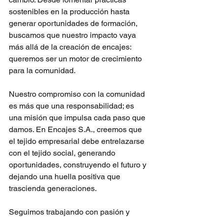
sostenibles en la producción hasta 
generar oportunidades de formación, 
buscamos que nuestro impacto vaya 
más allá de la creación de encajes: 
queremos ser un motor de crecimiento 
para la comunidad.
Nuestro compromiso con la comunidad 
es más que una responsabilidad; es 
una misión que impulsa cada paso que 
damos. En Encajes S.A., creemos que 
el tejido empresarial debe entrelazarse 
con el tejido social, generando 
oportunidades, construyendo el futuro y 
dejando una huella positiva que 
trascienda generaciones.
Seguimos trabajando con pasión y 