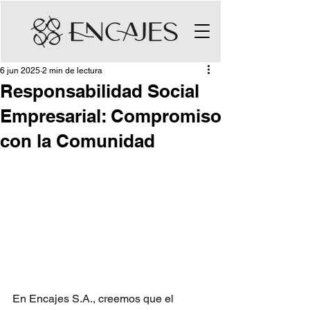
6 jun 2025
2 min de lectura
Responsabilidad Social
Empresarial: Compromiso
con la Comunidad
En Encajes S.A., creemos que el 