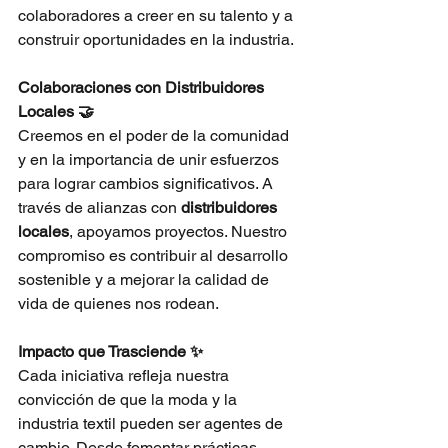
colaboradores a creer en su talento y a 
construir oportunidades en la industria.
Colaboraciones con Distribuidores 
Locales 🤝
Creemos en el poder de la comunidad 
y en la importancia de unir esfuerzos 
para lograr cambios significativos. A 
través de alianzas con
distribuidores 
locales
, apoyamos proyectos. Nuestro 
compromiso es contribuir al desarrollo 
sostenible y a mejorar la calidad de 
vida de quienes nos rodean.
Impacto que Trasciende ✨
Cada iniciativa refleja nuestra 
convicción de que la moda y la 
industria textil pueden ser agentes de 
cambio. Desde fomentar prácticas 