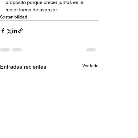
propósito porque crecer juntos es la 
mejor forma de avanzar.
Sostenibilidad
Ver todo
Entradas recientes