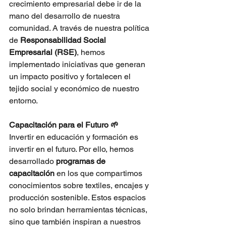
crecimiento empresarial debe ir de la 
mano del desarrollo de nuestra 
comunidad. A través de nuestra política 
de
Responsabilidad Social 
Empresarial (RSE)
, hemos 
implementado iniciativas que generan 
un impacto positivo y fortalecen el 
tejido social y económico de nuestro 
entorno.
Capacitación para el Futuro 🌱
Invertir en educación y formación es 
invertir en el futuro. Por ello, hemos 
desarrollado
programas de 
capacitación
 en los que compartimos 
conocimientos sobre textiles, encajes y 
producción sostenible. Estos espacios 
no solo brindan herramientas técnicas, 
sino que también inspiran a nuestros 