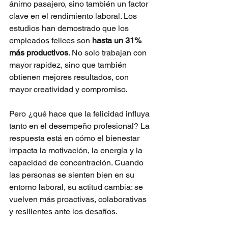
ánimo pasajero, sino también un factor 
clave en el rendimiento laboral. Los 
estudios han demostrado que los 
empleados felices son
hasta un 31% 
más productivos
. No solo trabajan con 
mayor rapidez, sino que también 
obtienen mejores resultados, con 
mayor creatividad y compromiso.
Pero ¿qué hace que la felicidad influya 
tanto en el desempeño profesional? La 
respuesta está en cómo el bienestar 
impacta la motivación, la energía y la 
capacidad de concentración. Cuando 
las personas se sienten bien en su 
entorno laboral, su actitud cambia: se 
vuelven más proactivas, colaborativas 
y resilientes ante los desafíos.