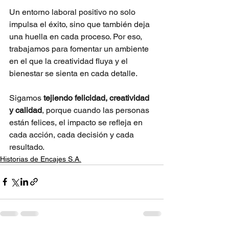
Un entorno laboral positivo no solo 
impulsa el éxito, sino que también deja 
una huella en cada proceso. Por eso, 
trabajamos para fomentar un ambiente 
en el que la creatividad fluya y el 
bienestar se sienta en cada detalle.
Sigamos
tejiendo felicidad, creatividad 
y calidad
, porque cuando las personas 
están felices, el impacto se refleja en 
cada acción, cada decisión y cada 
resultado.
Historias de Encajes S.A.