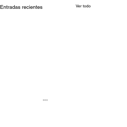
Ver todo
Entradas recientes
Comentarios