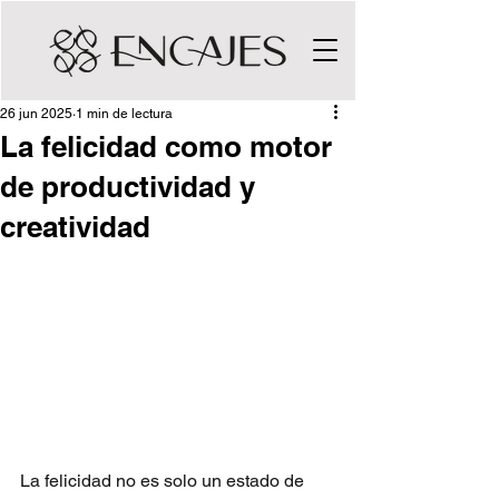
26 jun 2025
1 min de lectura
La felicidad como motor
de productividad y
creatividad
La felicidad no es solo un estado de 