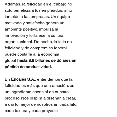
Además, la felicidad en el trabajo no 
solo beneficia a los empleados, sino 
también a las empresas. Un equipo 
motivado y satisfecho genera un 
ambiente positivo, impulsa la 
innovación y fortalece la cultura 
organizacional. De hecho, la falta de 
felicidad y de compromiso laboral 
puede costarle a la economía 
global
hasta 8.9 billones de dólares en 
pérdida de productividad. 
En
Encajes S.A.
, entendemos que la 
felicidad es más que una emoción: es 
un ingrediente esencial de nuestro 
proceso. Nos inspira a diseñar, a crear, 
a dar lo mejor de nosotros en cada hilo, 
cada textura y cada proyecto.